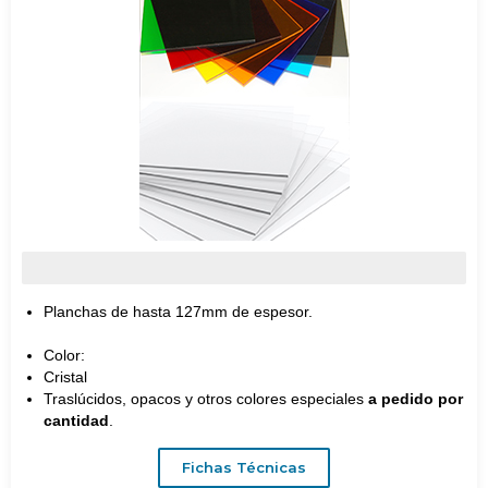
PLACAS
Planchas de hasta 127mm de espesor.
Color:
Cristal
Traslúcidos, opacos y otros colores especiales
a pedido por
cantidad
.
Fichas Técnicas