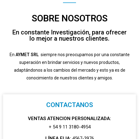
SOBRE NOSOTROS
En constante Investigación, para ofrecer
lo mejor a nuestros clientes.
En
AYMET SRL
siempre nos preocupamos por una constante
superación en brindar servicios y nuevos productos,
adaptándonos a los cambios del mercado y esto ya es de
conocimiento de nuestros clientes y amigos.
CONTACTANOS
VENTAS ATENCION PERSONALIZADA:
+ 54 9 11 3180-4954
LÍNEA FIJA:
4567-3976