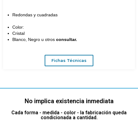
Redondas y cuadradas
Color:
Cristal
Blanco, Negro u otros
consultar.
Fichas Técnicas
No implica existencia inmediata
Cada forma - medida - color - la fabricación queda
condicionada a cantidad.