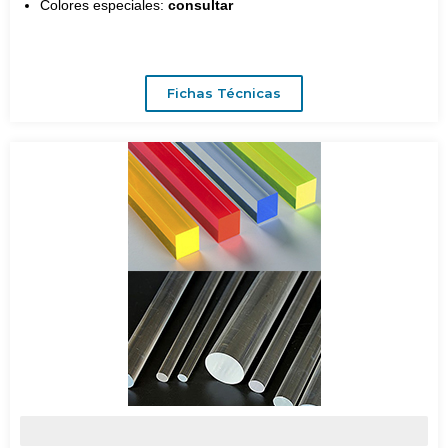
Colores especiales:
consultar
Fichas Técnicas
BARRAS