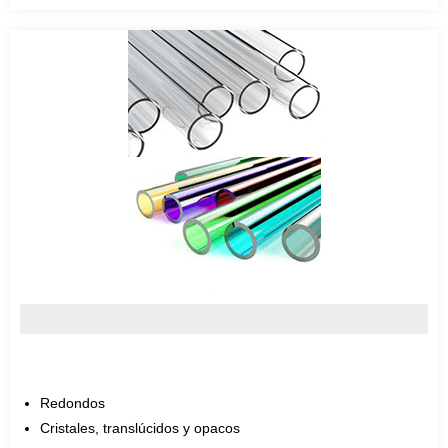
TUBOS
Redondos
Cristales, translúcidos y opacos