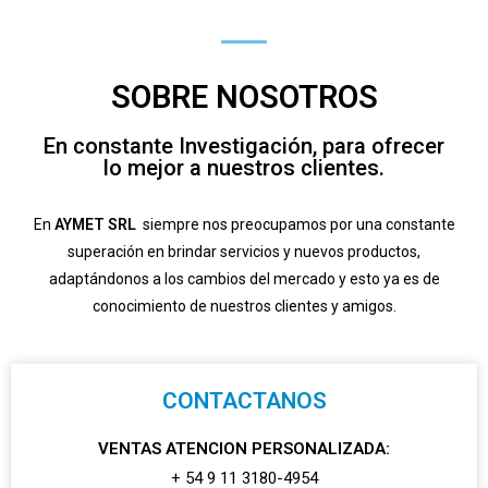
SOBRE NOSOTROS
En constante Investigación, para ofrecer
lo mejor a nuestros clientes.
En
AYMET SRL
siempre nos preocupamos por una constante
superación en brindar servicios y nuevos productos,
adaptándonos a los cambios del mercado y esto ya es de
conocimiento de nuestros clientes y amigos.
CONTACTANOS
VENTAS ATENCION PERSONALIZADA:
+ 54 9 11 3180-4954