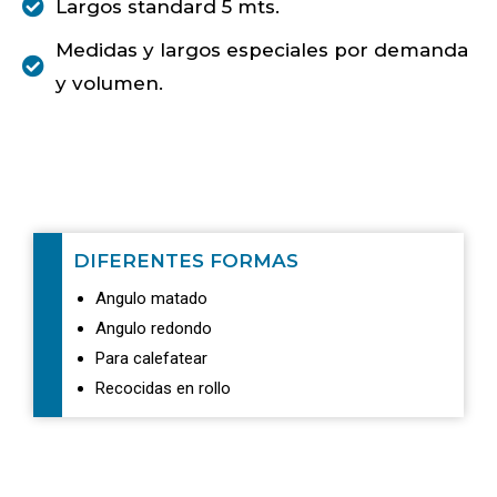
Largos standard 5 mts.
Medidas y largos especiales por demanda
y volumen.
DIFERENTES FORMAS
Angulo matado
Angulo redondo
Para calefatear
Recocidas en rollo