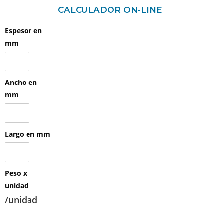
CALCULADOR ON-LINE
Espesor en
mm
Ancho en
mm
Largo en mm
Peso x
unidad
/unidad