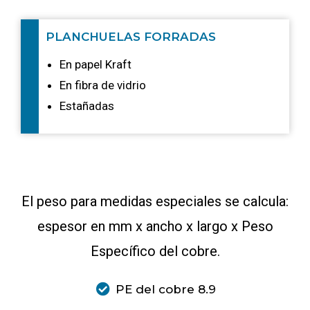
PLANCHUELAS FORRADAS
En papel Kraft
En fibra de vidrio
Estañadas
El peso para medidas especiales se calcula:
espesor en mm x ancho x largo x Peso
Específico del cobre.
PE del cobre 8.9