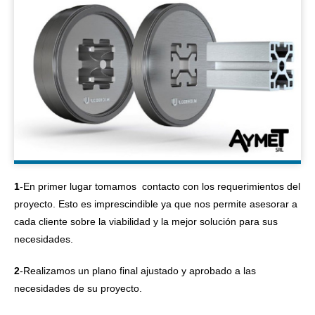
1
-En primer lugar tomamos contacto con los requerimientos del
proyecto. Esto es imprescindible ya que nos permite asesorar a
cada cliente sobre la viabilidad y la mejor solución para sus
necesidades.
2
-Realizamos un plano final ajustado y aprobado a las
necesidades de su proyecto.