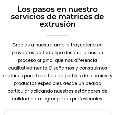
Los pasos en nuestro
servicios de matrices de
extrusión
Gracias a nuestra amplia trayectoria en
proyectos de todo tipo desarrollamos un
proceso original que nos diferencia
cualitativamente. Diseñamos y construimos
matrices para todo tipo de perfiles de aluminio y
productos especiales desde un pedido
particular aplicando nuestros estándares de
calidad para lograr piezas profesionales.