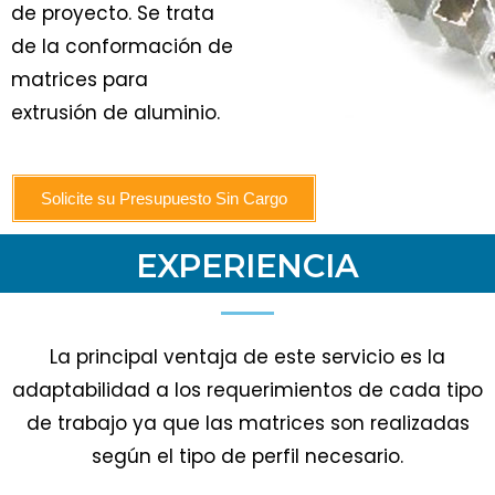
de proyecto. Se trata
de la conformación de
matrices para
extrusión de aluminio.
Solicite su Presupuesto Sin Cargo
EXPERIENCIA
La principal ventaja de este servicio es la
adaptabilidad a los requerimientos de cada tipo
de trabajo ya que las matrices son realizadas
según el tipo de perfil necesario.