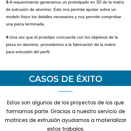
3-
A requerimiento generamos un prototipado en 3D de la matriz
de extrusión de aluminio. Esto nos permite ajustar sobre un
modelo físico los detalles necesarios y nos permite comprobar
una pieza terminada.
4
-Una vez que el prototipo concuerda con los objetivos de la
pieza en aluminio, procedemos a la fabricación de la matriz
para extrusión del perfil.
CASOS DE ÉXITO
Estos son algunos de los proyectos de los que
formamos parte. Gracias a nuestro servicio de
matrices de extrusión ayudamos a materializar
estos trabajos.