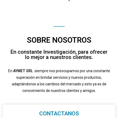
SOBRE NOSOTROS
En constante Investigación, para ofrecer
lo mejor a nuestros clientes.
En
AYMET SRL
siempre nos preocupamos por una constante
superación en brindar servicios y nuevos productos,
adaptándonos a los cambios del mercado y esto ya es de
conocimiento de nuestros clientes y amigos.
CONTACTANOS