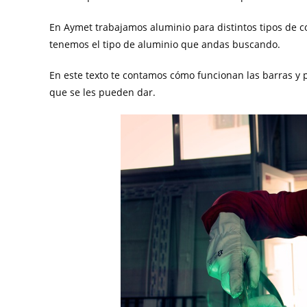
En Aymet trabajamos aluminio para distintos tipos de c
tenemos el tipo de aluminio que andas buscando.
En este texto te contamos cómo funcionan las barras y p
que se les pueden dar.