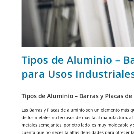
Tipos de Aluminio – B
para Usos Industriale
Tipos de Aluminio – Barras y Placas de
Las Barras y Placas de aluminio son un elemento más que
de los metales no ferrosos de más fácil manufactura, 
metales semejantes, por otro lado, es muy moldeable y s
cuenta que no necesita altas densidades para ofrecer l