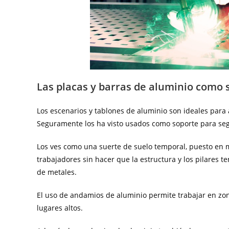
Las placas y barras de aluminio como 
Los escenarios y tablones de aluminio son ideales para a
Seguramente los ha visto usados como soporte para seg
Los ves como una suerte de suelo temporal, puesto en 
trabajadores sin hacer que la estructura y los pilares 
de metales.
El uso de andamios de aluminio permite trabajar en zon
lugares altos.