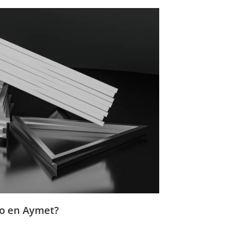
io en Aymet?