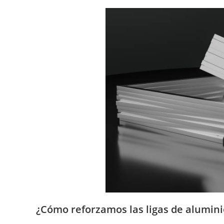
¿Cómo reforzamos las ligas de alumin