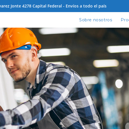
 Jonte 4278 Capital Federal - Envíos a todo el país
Sobre nosotros
Pro