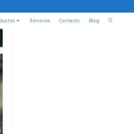
ductos
Servicios
Contacto
Blog