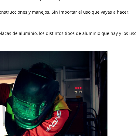
onstrucciones y manejos. Sin importar el uso que vayas a hacer,
lacas de aluminio, los distintos tipos de aluminio que hay y los us